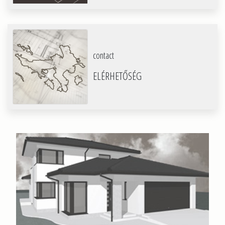
contact
ELÉRHETŐSÉG