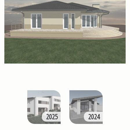
2025
2024