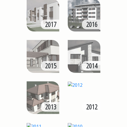
2017
2016
2015
2014
2013
2012