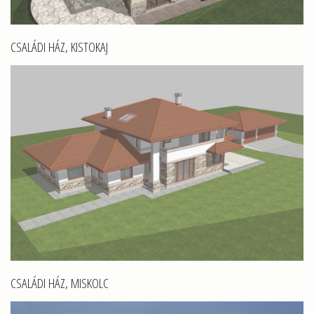
CSALÁDI HÁZ, KISTOKAJ
CSALÁDI HÁZ, MISKOLC