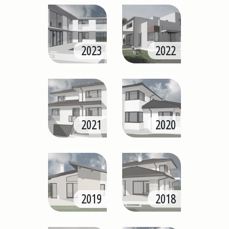
2023
2022
2021
2020
2019
2018