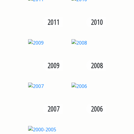
2011
2010
2009
2008
2007
2006