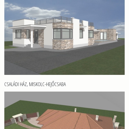
CSALÁDI HÁZ, MISKOLC-HEJŐCSABA