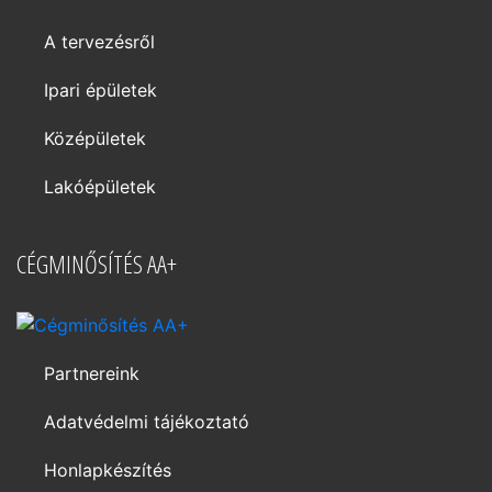
A tervezésről
Ipari épületek
Középületek
Lakóépületek
CÉGMINŐSÍTÉS AA+
Partnereink
Adatvédelmi tájékoztató
Honlapkészítés