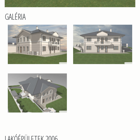
GALÉRIA
LAKÓÉPÜLETEK 2006