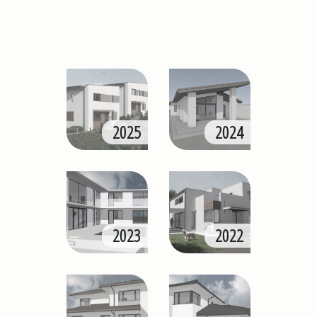
2025
2024
2023
2022