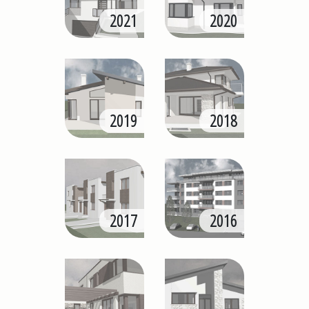
2021
2020
2019
2018
2017
2016