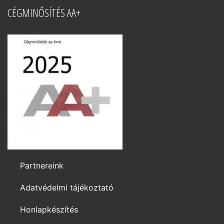
CÉGMINŐSÍTÉS AA+
Partnereink
Adatvédelmi tájékoztató
Honlapkészítés