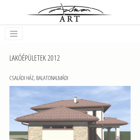
LAKÓÉPÜLETEK 2012
CSALÁDI HÁZ, BALATONALMÁDI