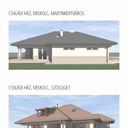
CSALÁDI HÁZ, MISKOLC, MARTINKERTVÁROS
CSALÁDI HÁZ, MISKOLC, SZÖGLIGET