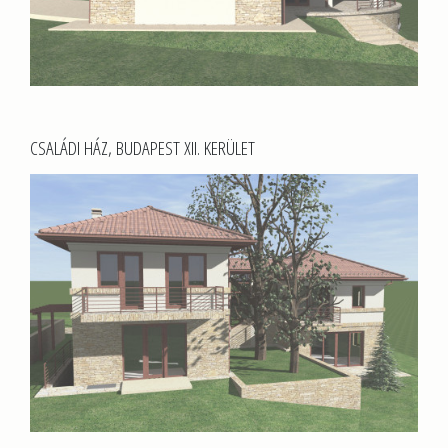
CSALÁDI HÁZ, BUDAPEST XII. KERÜLET