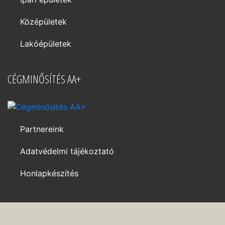
Középületek
Lakóépületek
CÉGMINŐSÍTÉS AA+
Partnereink
Adatvédelmi tájékoztató
Honlapkészítés