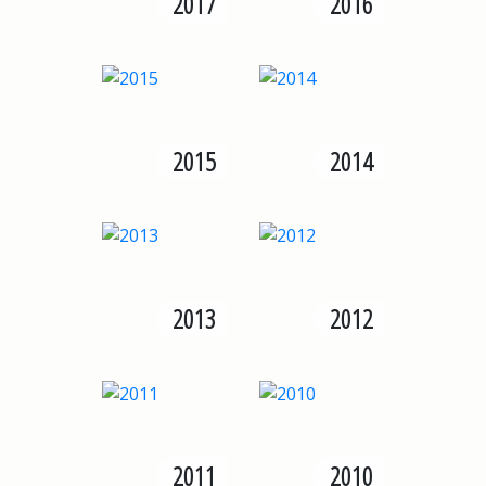
2017
2016
2015
2014
2013
2012
2011
2010