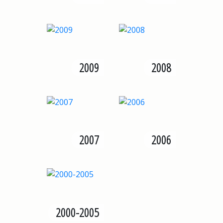
2009
2008
2007
2006
2000-2005