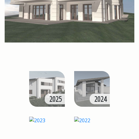
2025
2024