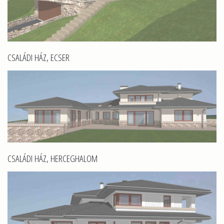
CSALÁDI HÁZ, ECSER
CSALÁDI HÁZ, HERCEGHALOM