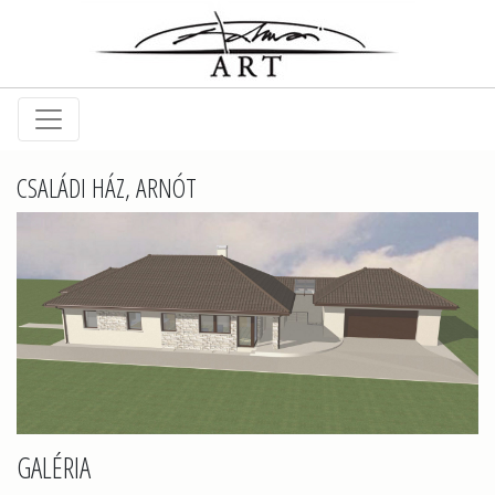
CSALÁDI HÁZ, ARNÓT
GALÉRIA