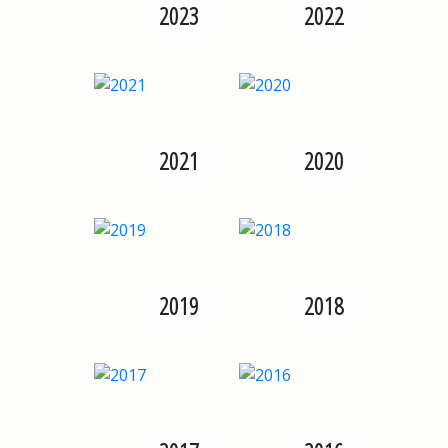
2023
2022
2021
2020
2019
2018