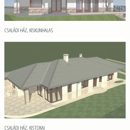
CSALÁDI HÁZ, KISKUNHALAS
CSALÁDI HÁZ, KISTOKAJ