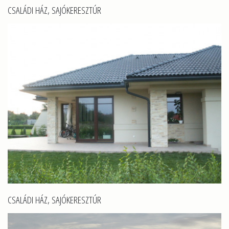
CSALÁDI HÁZ, SAJÓKERESZTÚR
CSALÁDI HÁZ, SAJÓKERESZTÚR