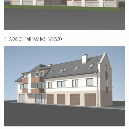
6 LAKÁSOS TÁRSASHÁZ, SZIKSZÓ