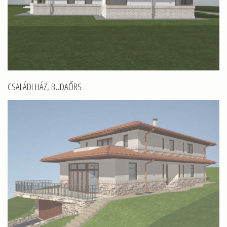
CSALÁDI HÁZ, BUDAŐRS