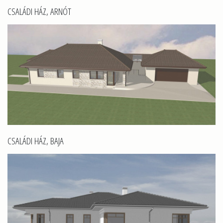
CSALÁDI HÁZ, ARNÓT
CSALÁDI HÁZ, BAJA