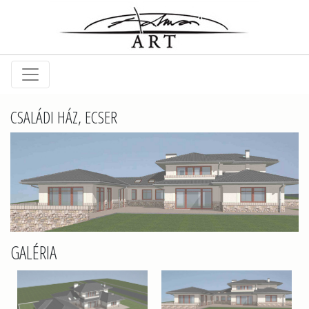
CSALÁDI HÁZ, ECSER
GALÉRIA