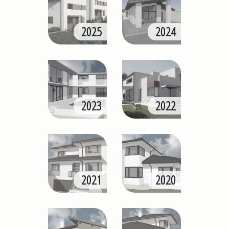
2025
2024
2023
2022
2021
2020