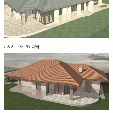
CSALÁDI HÁZ, KISTOKAJ