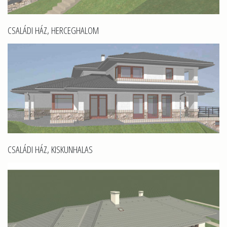
CSALÁDI HÁZ, HERCEGHALOM
CSALÁDI HÁZ, KISKUNHALAS