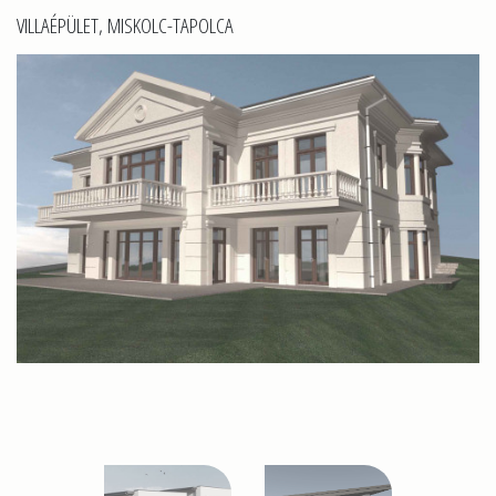
VILLAÉPÜLET, MISKOLC-TAPOLCA