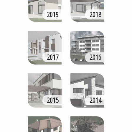
2019
2018
2017
2016
2015
2014