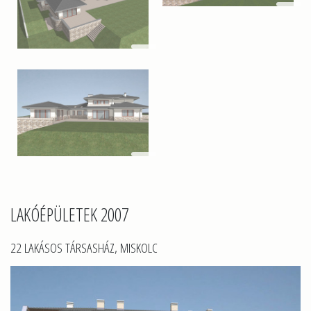
LAKÓÉPÜLETEK 2007
22 LAKÁSOS TÁRSASHÁZ, MISKOLC