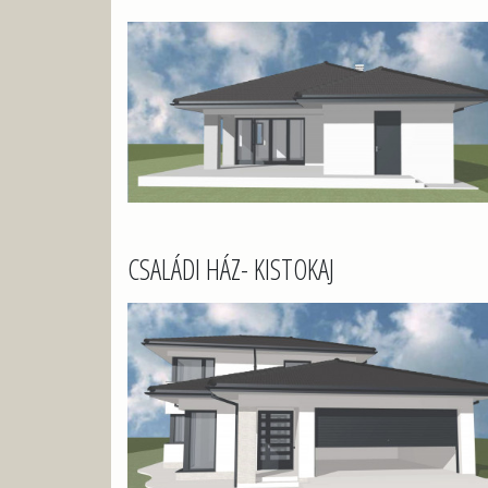
CSALÁDI HÁZ- KISTOKAJ