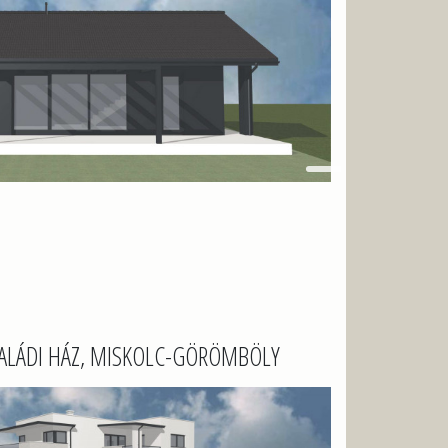
ALÁDI HÁZ, MISKOLC-GÖRÖMBÖLY