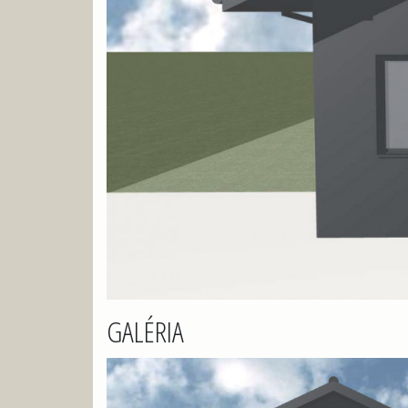
GALÉRIA