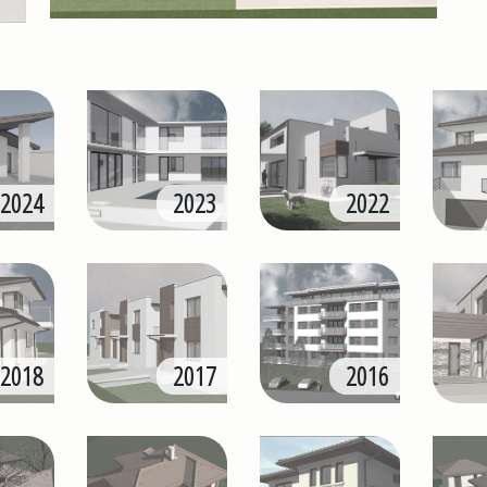
2024
2023
2022
2018
2017
2016