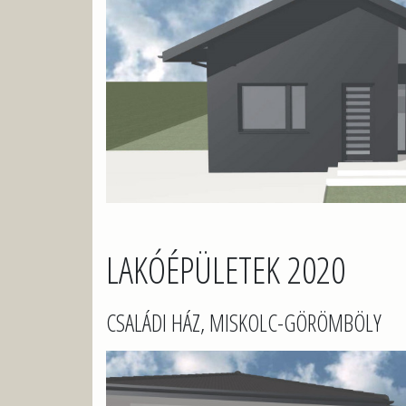
LAKÓÉPÜLETEK 2020
CSALÁDI HÁZ, MISKOLC-GÖRÖMBÖLY