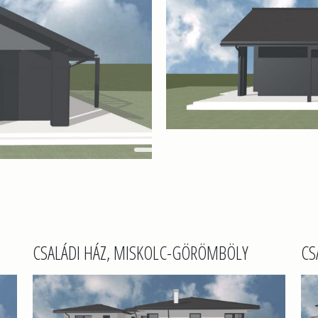
CSALÁDI HÁZ, MISKOLC-GÖRÖMBÖLY
CS