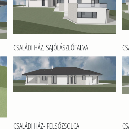
CSALÁDI HÁZ, SAJÓLÁSZLÓFALVA
CS
CSALÁDI HÁZ- FELSŐZSOLCA
CS