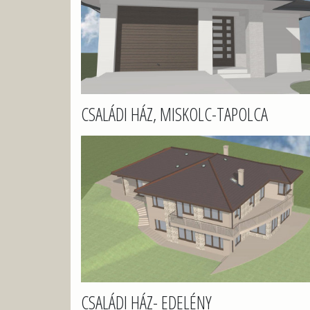
CSALÁDI HÁZ, MISKOLC-TAPOLCA
CSALÁDI HÁZ- EDELÉNY