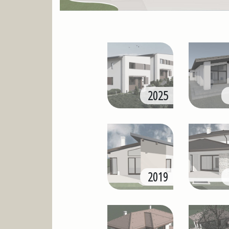
2025
2019