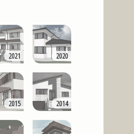
2021
2020
2015
2014