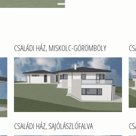
CSALÁDI HÁZ, MISKOLC-GÖRÖMBÖLY
CS
CSALÁDI HÁZ, SAJÓLÁSZLÓFALVA
CS