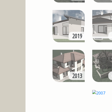
2019
2013