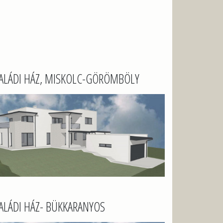
ALÁDI HÁZ, MISKOLC-GÖRÖMBÖLY
ALÁDI HÁZ- BÜKKARANYOS