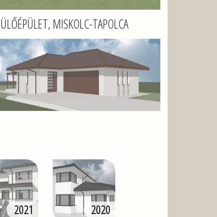
ÜLŐÉPÜLET, MISKOLC-TAPOLCA
2021
2020