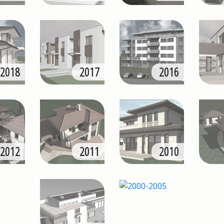
2018
2017
2016
2012
2011
2010