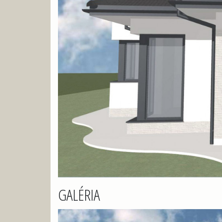
GALÉRIA