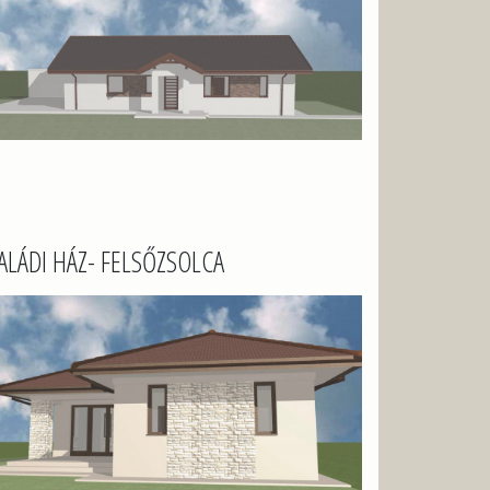
ALÁDI HÁZ- FELSŐZSOLCA