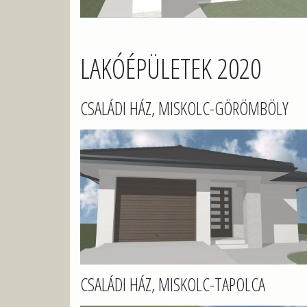
LAKÓÉPÜLETEK 2020
CSALÁDI HÁZ, MISKOLC-GÖRÖMBÖLY
CSALÁDI HÁZ, MISKOLC-TAPOLCA