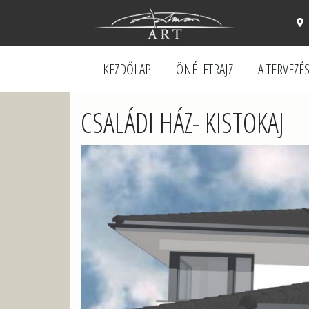
KEZDŐLAP
ÖNÉLETRAJZ
A TERVEZÉ
CSALÁDI HÁZ- KISTOKAJ